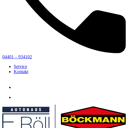
04401 – 934102
Service
Kontakt