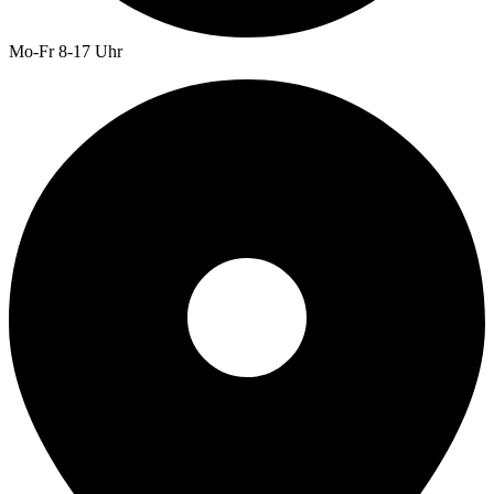
Mo-Fr 8-17 Uhr