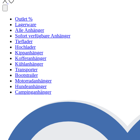
Outlet %
Lagerware
Alle Anhänger
Sofort verfügbare Anhänger
Tieflader
Hochlader
Kippanhänger
Kofferanhänger
Kühlanhänger
Transporter
Bootstrailer
Motorradanhänger
Hundeanhänger
Campinganhänger