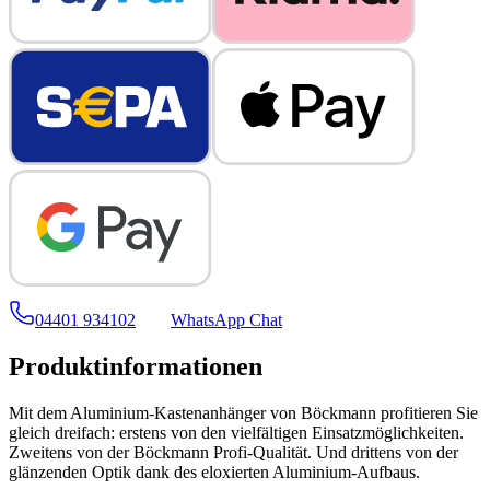
04401 934102
WhatsApp Chat
Produktinformationen
Mit dem Aluminium-Kastenanhänger von Böckmann profitieren Sie
gleich dreifach: erstens von den vielfältigen Einsatzmöglichkeiten.
Zweitens von der Böckmann Profi-Qualität. Und drittens von der
glänzenden Optik dank des eloxierten Aluminium-Aufbaus.