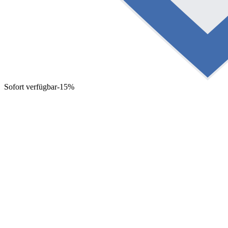
Sofort verfügbar
-15%