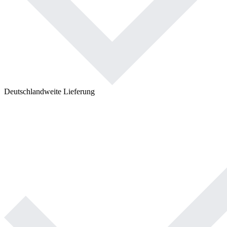
Deutschlandweite Lieferung