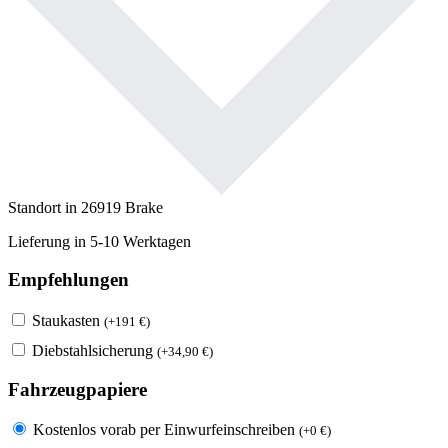
Standort in 26919 Brake
Lieferung in 5-10 Werktagen
Empfehlungen
Staukasten
(
+
191
€
)
Diebstahlsicherung
(
+
34,90
€
)
Fahrzeugpapiere
Kostenlos vorab per Einwurfeinschreiben
(
+
0
€
)