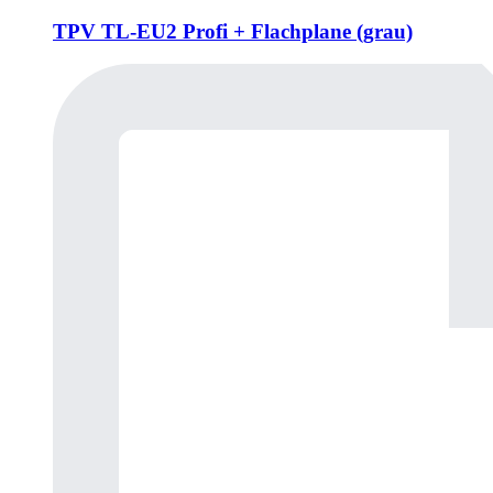
TPV TL-EU2 Profi + Flachplane (grau)