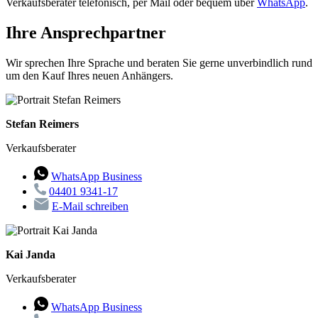
Verkaufsberater telefonisch, per Mail oder bequem über
WhatsApp
.
Ihre Ansprechpartner
Wir sprechen Ihre Sprache und beraten Sie gerne unverbindlich rund
um den Kauf Ihres neuen Anhängers.
Stefan Reimers
Verkaufsberater
WhatsApp Business
04401 9341-17
E-Mail schreiben
Kai Janda
Verkaufsberater
WhatsApp Business