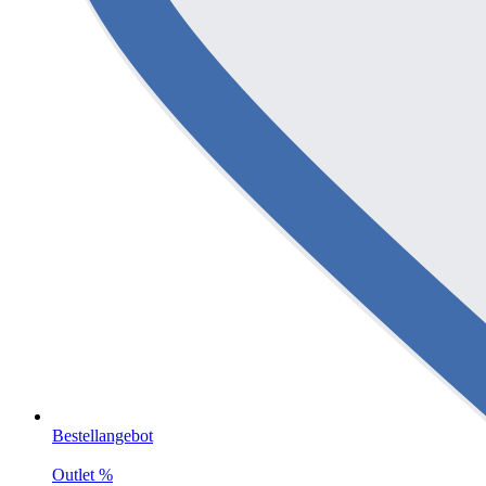
Bestellangebot
Outlet %