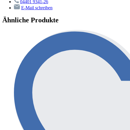
04401 9341-26
E-Mail schreiben
Ähnliche Produkte