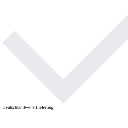
Deutschlandweite Lieferung