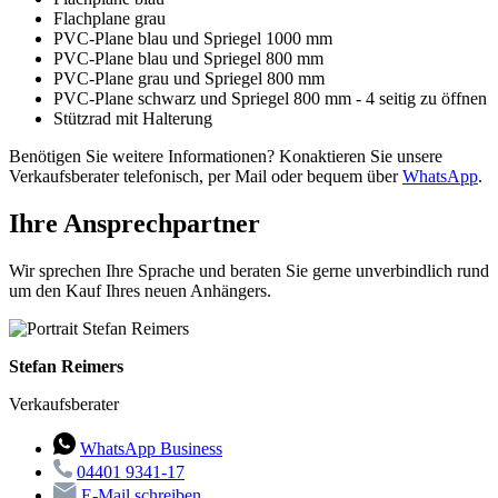
Flachplane grau
PVC-Plane blau und Spriegel 1000 mm
PVC-Plane blau und Spriegel 800 mm
PVC-Plane grau und Spriegel 800 mm
PVC-Plane schwarz und Spriegel 800 mm - 4 seitig zu öffnen
Stützrad mit Halterung
Benötigen Sie weitere Informationen? Konaktieren Sie unsere
Verkaufsberater telefonisch, per Mail oder bequem über
WhatsApp
.
Ihre Ansprechpartner
Wir sprechen Ihre Sprache und beraten Sie gerne unverbindlich rund
um den Kauf Ihres neuen Anhängers.
Stefan Reimers
Verkaufsberater
WhatsApp Business
04401 9341-17
E-Mail schreiben