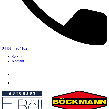
04401 – 934102
Service
Kontakt