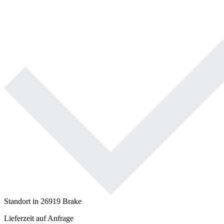
Standort in 26919 Brake
Lieferzeit auf Anfrage