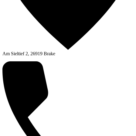
Am Sieltief 2, 26919 Brake