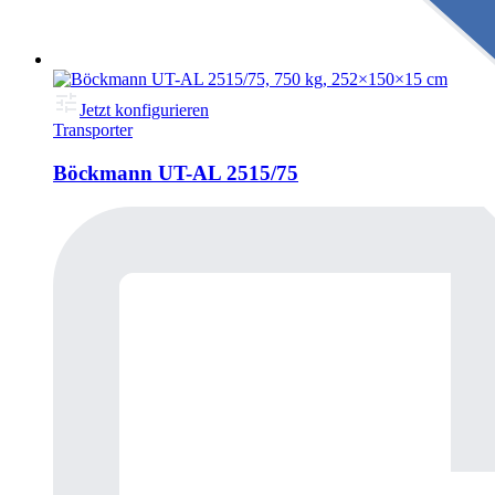
Jetzt konfigurieren
Transporter
Böckmann UT-AL 2515/75