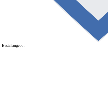
Bestellangebot