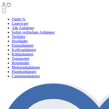
Outlet %
Lagerware
Alle Anhänger
Sofort verfügbare Anhänger
Tieflader
Hochlader
Kippanhänger
Kofferanhänger
Kühlanhänger
Transporter
Bootstrailer
Motorradanhänger
Hundeanhänger
Campinganhänger