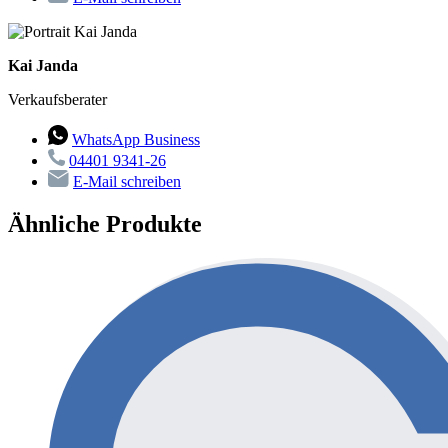
Kai Janda
Verkaufsberater
WhatsApp Business
04401 9341-26
E-Mail schreiben
Ähnliche Produkte