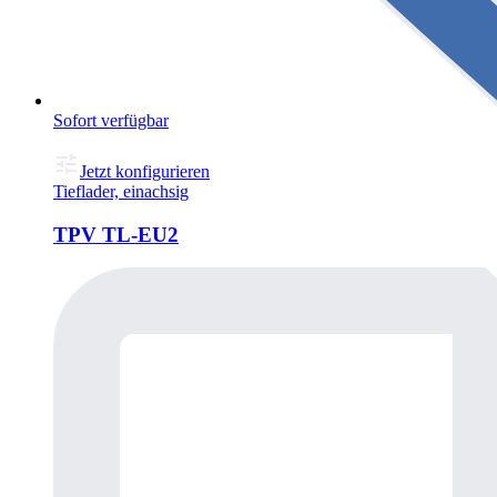
Sofort verfügbar
Jetzt konfigurieren
Tieflader, einachsig
TPV TL-EU2