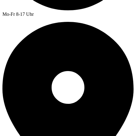
Mo-Fr 8-17 Uhr