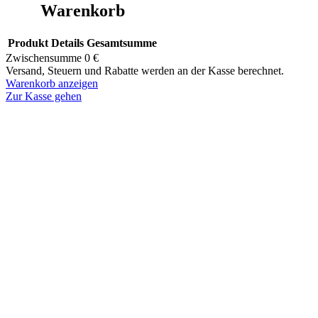
Warenkorb
Produkt
Details
Gesamtsumme
Zwischensumme
0 €
Versand, Steuern und Rabatte werden an der Kasse berechnet.
Warenkorb anzeigen
Zur Kasse gehen