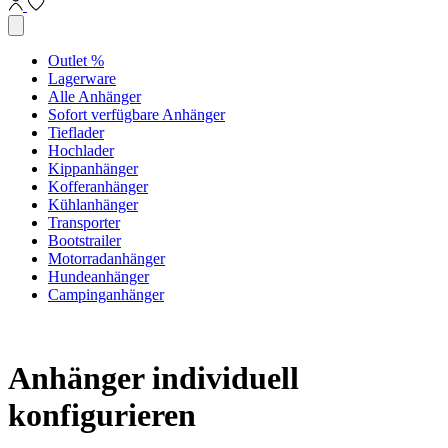
Outlet %
Lagerware
Alle Anhänger
Sofort verfügbare Anhänger
Tieflader
Hochlader
Kippanhänger
Kofferanhänger
Kühlanhänger
Transporter
Bootstrailer
Motorradanhänger
Hundeanhänger
Campinganhänger
Anhänger individuell
konfigurieren