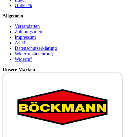
Outlet %
Allgemein
Versandarten
Zahlungsarten
Impressum
AGB
Datenschutzerklärung
Widerrufsbelehrung
Widerruf
Unsere Marken