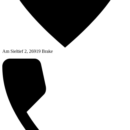
Am Sieltief 2, 26919 Brake