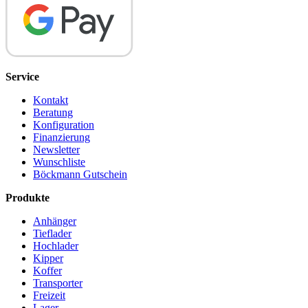
Service
Kontakt
Beratung
Konfiguration
Finanzierung
Newsletter
Wunschliste
Böckmann Gutschein
Produkte
Anhänger
Tieflader
Hochlader
Kipper
Koffer
Transporter
Freizeit
Lager