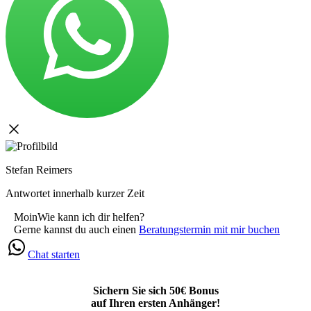
Stefan Reimers
Antwortet innerhalb kurzer Zeit
Moin
Wie kann ich dir helfen?
Gerne kannst du auch einen
Beratungstermin mit mir buchen
Chat starten
Sichern Sie sich 50€ Bonus
auf Ihren ersten Anhänger!