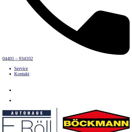
04401 – 934102
Service
Kontakt