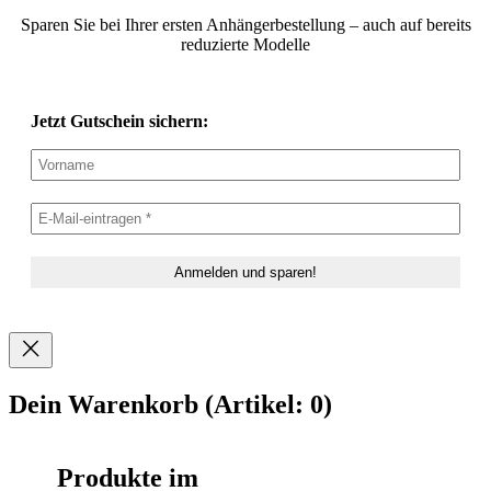
Sparen Sie bei Ihrer ersten Anhängerbestellung – auch auf bereits
reduzierte Modelle
Jetzt Gutschein sichern:
Dein Warenkorb
(Artikel: 0)
Produkte im