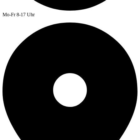
Mo-Fr 8-17 Uhr