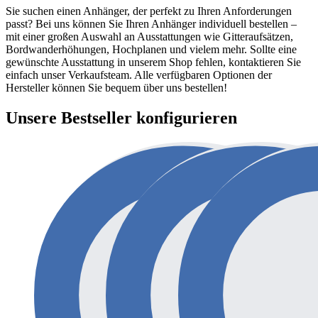
Sie suchen einen Anhänger, der perfekt zu Ihren Anforderungen
passt? Bei uns können Sie Ihren Anhänger individuell bestellen –
mit einer großen Auswahl an Ausstattungen wie Gitteraufsätzen,
Bordwanderhöhungen, Hochplanen und vielem mehr. Sollte eine
gewünschte Ausstattung in unserem Shop fehlen, kontaktieren Sie
einfach unser Verkaufsteam. Alle verfügbaren Optionen der
Hersteller können Sie bequem über uns bestellen!
Unsere Bestseller konfigurieren