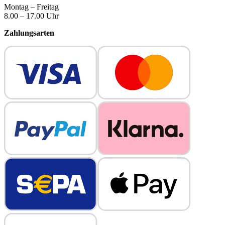
Montag – Freitag
8.00 – 17.00 Uhr
Zahlungsarten