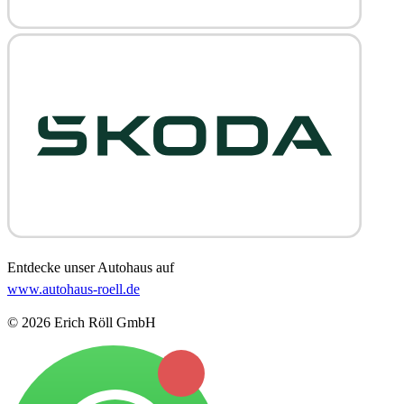
Entdecke unser Autohaus auf
www.autohaus-roell.de
© 2026 Erich Röll GmbH