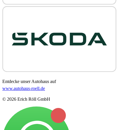
Entdecke unser Autohaus auf
www.autohaus-roell.de
© 2026 Erich Röll GmbH