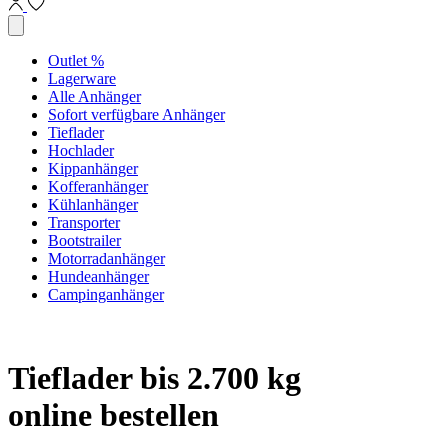
Outlet %
Lagerware
Alle Anhänger
Sofort verfügbare Anhänger
Tieflader
Hochlader
Kippanhänger
Kofferanhänger
Kühlanhänger
Transporter
Bootstrailer
Motorradanhänger
Hundeanhänger
Campinganhänger
Tieflader bis 2.700 kg
online bestellen