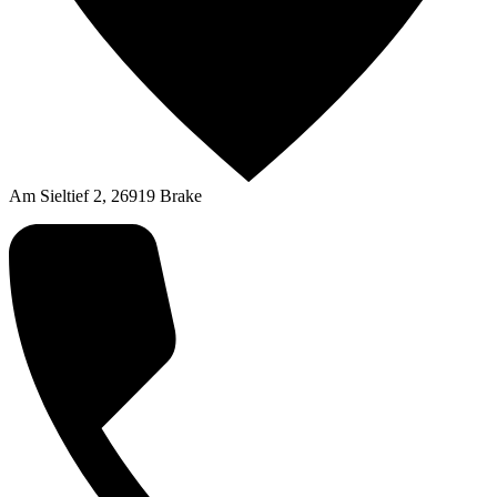
Am Sieltief 2, 26919 Brake