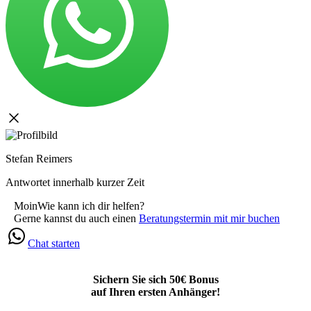
Stefan Reimers
Antwortet innerhalb kurzer Zeit
Moin
Wie kann ich dir helfen?
Gerne kannst du auch einen
Beratungstermin mit mir buchen
Chat starten
Sichern Sie sich 50€ Bonus
auf Ihren ersten Anhänger!