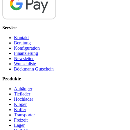
Service
Kontakt
Beratung
Konfiguration
Finanzierung
Newsletter
Wunschliste
Böckmann Gutschein
Produkte
Anhänger
Tieflader
Hochlader
Kipper
Koffer
Transporter
Freizeit
Lager