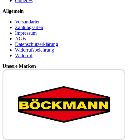
Outlet %
Allgemein
Versandarten
Zahlungsarten
Impressum
AGB
Datenschutzerklärung
Widerrufsbelehrung
Widerruf
Unsere Marken