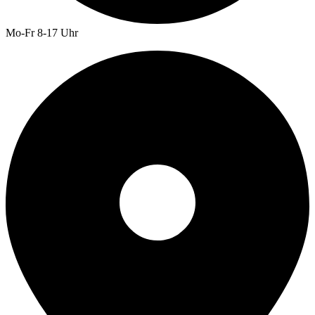
Mo-Fr 8-17 Uhr