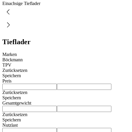
Einachsige Tieflader
Tieflader
Marken
Böckmann
TPV
Zurücksetzen
Speichern
Preis
Zurücksetzen
Speichern
Gesamtgewicht
Zurücksetzen
Speichern
Nutzlast