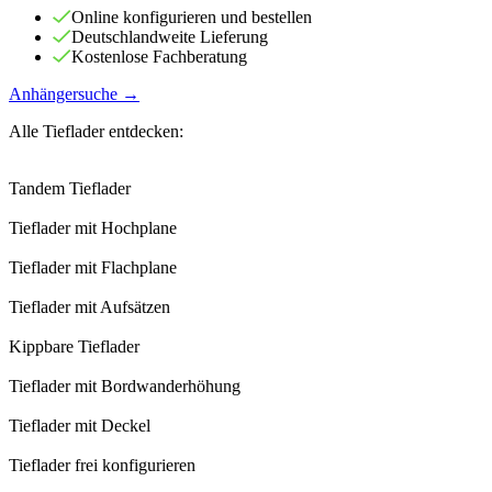
Online konfigurieren und bestellen
Deutschlandweite Lieferung
Kostenlose Fachberatung
Anhängersuche →
Alle Tieflader entdecken:
Tandem Tieflader
Tieflader mit Hochplane
Tieflader mit Flachplane
Tieflader mit Aufsätzen
Kippbare Tieflader
Tieflader mit Bordwanderhöhung
Tieflader mit Deckel
Tieflader frei konfigurieren