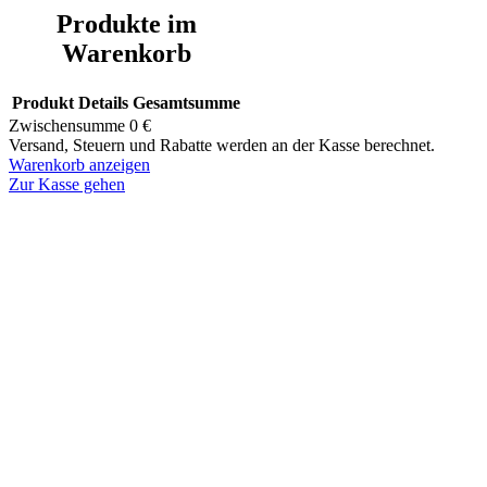
Produkte im
Warenkorb
Produkt
Details
Gesamtsumme
Zwischensumme
0 €
Versand, Steuern und Rabatte werden an der Kasse berechnet.
Warenkorb anzeigen
Zur Kasse gehen