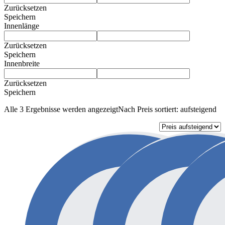
Zurücksetzen
Speichern
Innenlänge
Zurücksetzen
Speichern
Innenbreite
Zurücksetzen
Speichern
Alle 3 Ergebnisse werden angezeigt
Nach Preis sortiert: aufsteigend