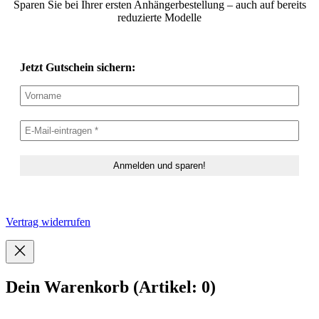
Sparen Sie bei Ihrer ersten Anhängerbestellung – auch auf bereits
reduzierte Modelle
Jetzt Gutschein sichern:
Vertrag widerrufen
Dein Warenkorb
(Artikel: 0)