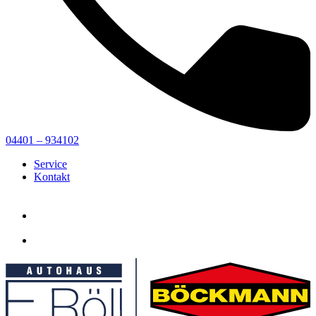
04401 – 934102
Service
Kontakt