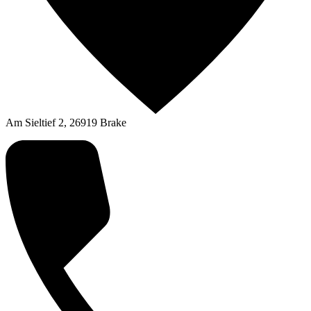
Am Sieltief 2, 26919 Brake