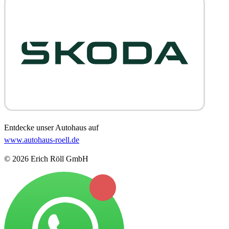
Entdecke unser Autohaus auf
www.autohaus-roell.de
© 2026 Erich Röll GmbH