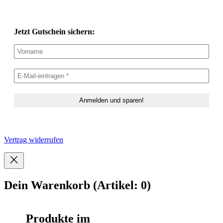
Jetzt Gutschein sichern:
Vertrag widerrufen
Dein Warenkorb
(Artikel: 0)
Produkte im