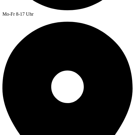
Mo-Fr 8-17 Uhr