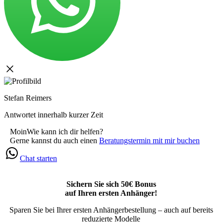
Stefan Reimers
Antwortet innerhalb kurzer Zeit
Moin
Wie kann ich dir helfen?
Gerne kannst du auch einen
Beratungstermin mit mir buchen
Chat starten
Sichern Sie sich 50€ Bonus
auf Ihren ersten Anhänger!
Sparen Sie bei Ihrer ersten Anhängerbestellung – auch auf bereits
reduzierte Modelle