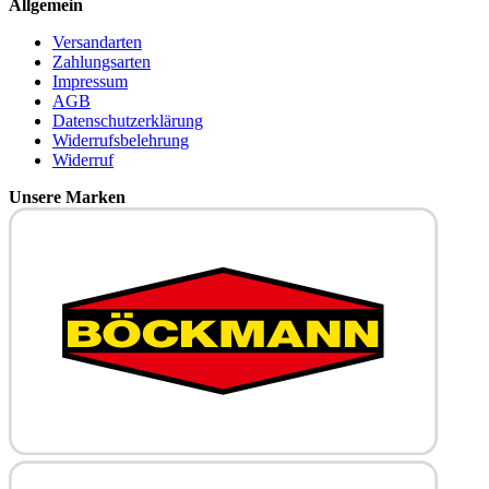
Allgemein
Versandarten
Zahlungsarten
Impressum
AGB
Datenschutzerklärung
Widerrufsbelehrung
Widerruf
Unsere Marken