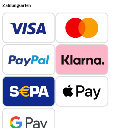
Zahlungsarten