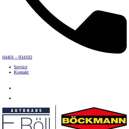
04401 – 934102
Service
Kontakt