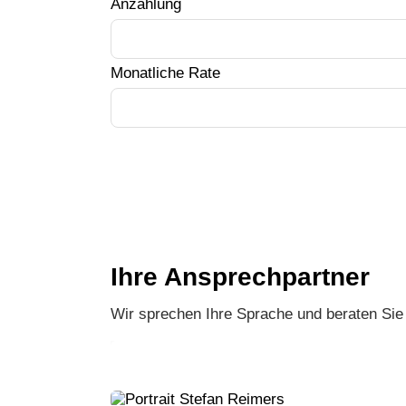
Anzahlung
Monatliche Rate
Ihre Ansprechpartner
Wir sprechen Ihre Sprache und beraten Sie