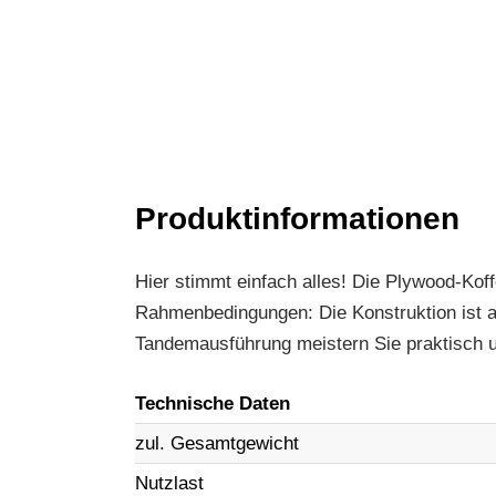
Produktinformationen
Hier stimmt einfach alles! Die Plywood-Ko
Rahmenbedingungen: Die Konstruktion ist au
Tandemausführung meistern Sie praktisch u
Technische Daten
zul. Gesamtgewicht
Nutzlast