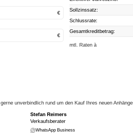
Sollzinssatz:
Schlussrate:
Gesamtkreditbetrag:
mtl. Raten à
 gerne unverbindlich rund um den Kauf Ihres neuen Anhänge
Stefan Reimers
Verkaufsberater
WhatsApp Business