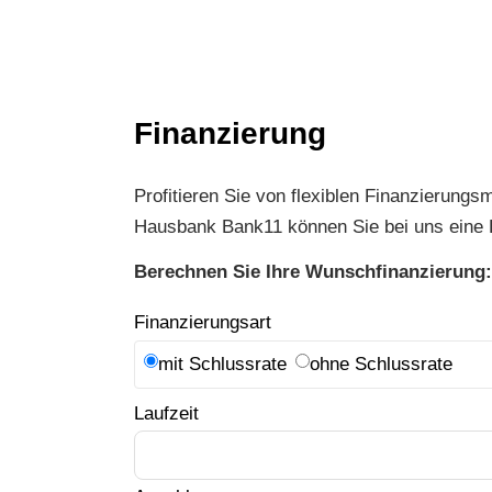
Finanzierung
Profitieren Sie von flexiblen Finanzierungs
Hausbank Bank11 können Sie bei uns eine L
Berechnen Sie Ihre Wunschfinanzierung:
Finanzierungsart
mit Schlussrate
ohne Schlussrate
Laufzeit