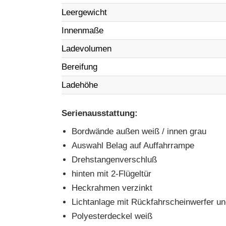
Leergewicht
Innenmaße
Ladevolumen
Bereifung
Ladehöhe
Serienausstattung:
Bordwände außen weiß / innen grau
Auswahl Belag auf Auffahrrampe
Drehstangenverschluß
hinten mit 2-Flügeltür
Heckrahmen verzinkt
Lichtanlage mit Rückfahrscheinwerfer un
Polyesterdeckel weiß