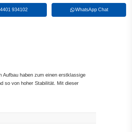
4401 934102
WhatsApp Chat
m Aufbau haben zum einen erstklassige
so von hoher Stabilität. Mit dieser