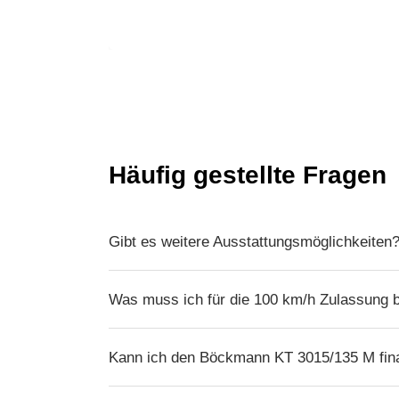
Häufig gestellte Fragen
Gibt es weitere Ausstattungsmöglichkeiten
Was muss ich für die 100 km/h Zulassung 
Kann ich den Böckmann KT 3015/135 M fin