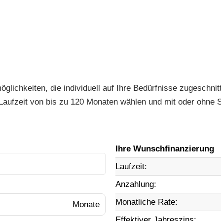
möglichkeiten, die individuell auf Ihre Bedürfnisse zugeschn
aufzeit von bis zu 120 Monaten wählen und mit oder ohne S
Ihre Wunschfinanzierung
Laufzeit:
Anzahlung:
Monatliche Rate:
Effektiver Jahreszins: