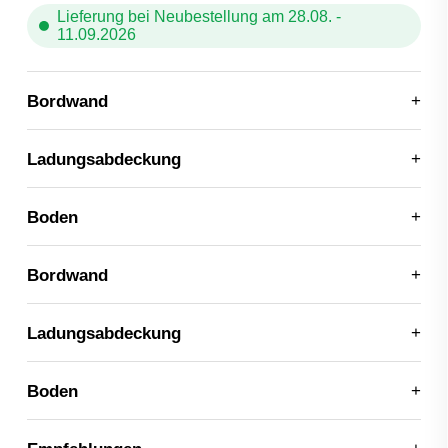
Lieferung bei Neubestellung am 28.08. -
11.09.2026
Bordwand
Ladungsabdeckung
Boden
Bordwand
Ladungsabdeckung
Boden