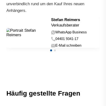
unverbindlich rund um den Kauf Ihres neuen
Anhängers.
Stefan Reimers
Verkaufsberater
WhatsApp Business
04401 9341-17
E-Mail schreiben
Häufig gestellte Fragen