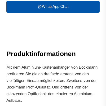
WhatsApp Chat
Produktinformationen
Mit dem Aluminium-Kastenanhänger von Böckmann
profitieren Sie gleich dreifach: erstens von den
vielfältigen Einsatzmöglichkeiten. Zweitens von der
Böckmann Profi-Qualität. Und drittens von der
glänzenden Optik dank des eloxierten Aluminium-
Aufbaus.