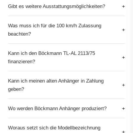
Gibt es weitere Ausstattungsmöglichkeiten?
Was muss ich für die 100 km/h Zulassung
beachten?
Kann ich den Böckmann TL-AL 2113/75
finanzieren?
Kann ich meinen alten Anhänger in Zahlung
geben?
Wo werden Böckmann Anhänger produziert?
Woraus setzt sich die Modellbezeichnung