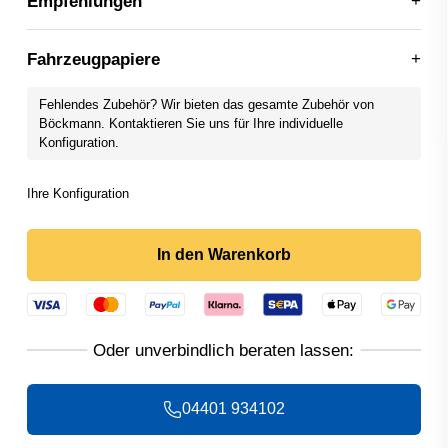
Empfehlungen
Fahrzeugpapiere
Fehlendes Zubehör? Wir bieten das gesamte Zubehör von
Böckmann. Kontaktieren Sie uns für Ihre individuelle
Konfiguration.
In den Warenkorb
04401 934102