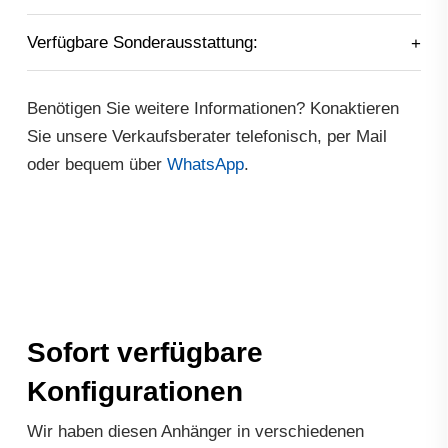
Verfügbare Sonderausstattung:
Benötigen Sie weitere Informationen? Konaktieren
Sie unsere Verkaufsberater telefonisch, per Mail
oder bequem über
WhatsApp
.
Sofort verfügbare
Konfigurationen
Wir haben diesen Anhänger in verschiedenen