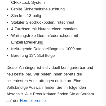
CFlexLock System
Große Sicherheitsbeleuchtung
Stecker, 13-polig
Stabiler Siebdruckboden, rutschfest
4 Zurrösen mit Nutensteinen montiert
Wartungsfreie Gummifederachsen mit
Einzelradfederung
freitragende Deichsellänge ca. 1000 mm
Bereifung 13", Stahlfelge
Dieser Anhänger ist individuell konfigurierbar und
neu bestellbar. Wir bieten Ihnen bereits die
beliebtesten Ausstattungen online an. Eine
Vollständige Auswahl finden Sie im folgenden
Abschnitt. Alle Produktdaten finden Sie außerdem
auf der
Herstellerseite
.