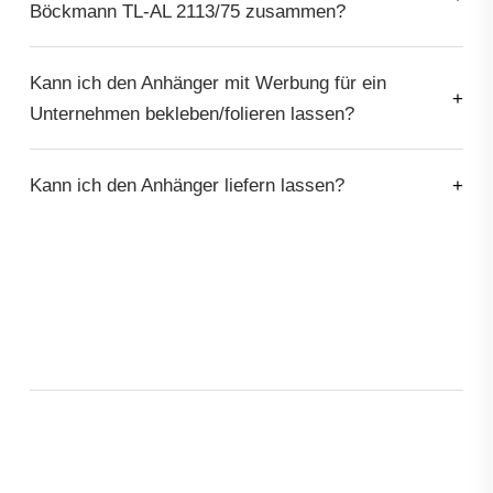
Böckmann TL-AL 2113/75 zusammen?
Kann ich den Anhänger mit Werbung für ein
Unternehmen bekleben/folieren lassen?
Kann ich den Anhänger liefern lassen?