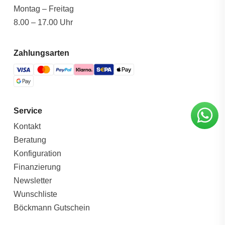
Montag – Freitag
8.00 – 17.00 Uhr
Zahlungsarten
Service
Kontakt
Beratung
Konfiguration
Finanzierung
Newsletter
Wunschliste
Böckmann Gutschein