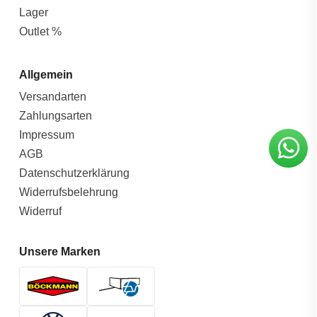
Lager
Outlet %
Allgemein
Versandarten
Zahlungsarten
Impressum
AGB
Datenschutzerklärung
Widerrufsbelehrung
Widerruf
Unsere Marken