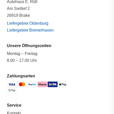
Autohaus E. Röll
Am Sieltief 2
26919 Brake
Liefergebiet Oldenburg
Liefergebiet Bremerhaven
Unsere Öffnungszeiten
Montag – Freitag
8.00 – 17.00 Uhr
Zahlungsarten
Service
Kontakt