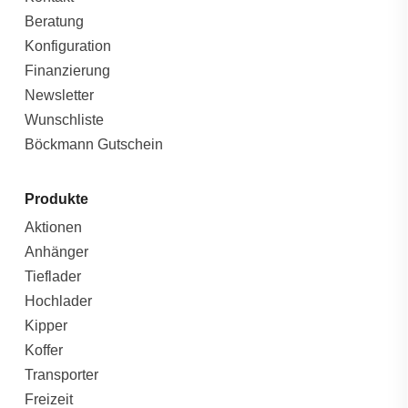
Beratung
Konfiguration
Finanzierung
Newsletter
Wunschliste
Böckmann Gutschein
Produkte
Aktionen
Anhänger
Tieflader
Hochlader
Kipper
Koffer
Transporter
Freizeit