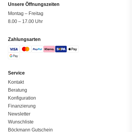
Unsere Öffnungszeiten
Montag – Freitag
8.00 – 17.00 Uhr
Zahlungsarten
Service
Kontakt
Beratung
Konfiguration
Finanzierung
Newsletter
Wunschliste
Böckmann Gutschein