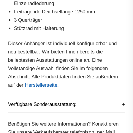
Einzelradfederung
freitragende Deichsellänge 1250 mm
3 Querträger
Stützrad mit Halterung
Dieser Anhänger ist individuell konfigurierbar und
neu bestellbar. Wir bieten Ihnen bereits die
beliebtesten Ausstattungen online an. Eine
Vollständige Auswahl finden Sie im folgenden
Abschnitt. Alle Produktdaten finden Sie außerdem
auf der
Herstellerseite
.
Verfügbare Sonderausstattung:
Benötigen Sie weitere Informationen? Konaktieren
Sie unsere Verkaufsberater telefonisch, per Mail