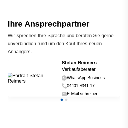
Ihre Ansprechpartner
Wir sprechen Ihre Sprache und beraten Sie gerne
unverbindlich rund um den Kauf Ihres neuen
Anhängers.
Stefan Reimers
Verkaufsberater
WhatsApp Business
04401 9341-17
E-Mail schreiben