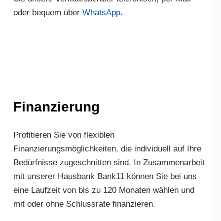
oder bequem über
WhatsApp
.
Finanzierung
Profitieren Sie von flexiblen
Finanzierungsmöglichkeiten, die individuell auf Ihre
Bedürfnisse zugeschnitten sind. In Zusammenarbeit
mit unserer Hausbank Bank11 können Sie bei uns
eine Laufzeit von bis zu 120 Monaten wählen und
mit oder ohne Schlussrate finanzieren.