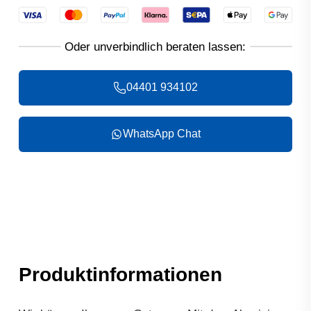
04401 934102
WhatsApp Chat
Produktinformationen