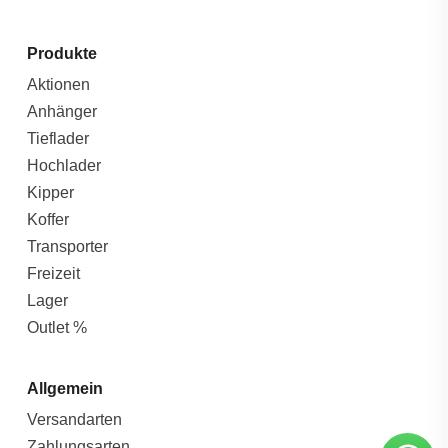
Produkte
Aktionen
Anhänger
Tieflader
Hochlader
Kipper
Koffer
Transporter
Freizeit
Lager
Outlet %
Allgemein
Versandarten
Zahlungsarten