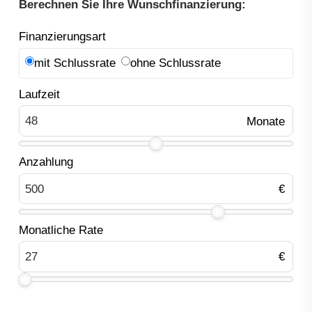
Berechnen Sie Ihre Wunschfinanzierung:
Finanzierungsart
mit Schlussrate
ohne Schlussrate
Laufzeit
Anzahlung
Monatliche Rate