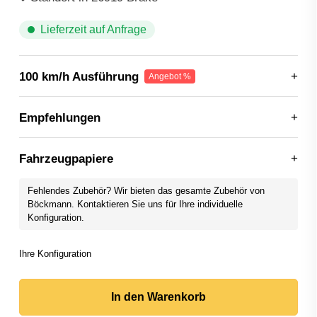
Lieferzeit auf Anfrage
100 km/h Ausführung
Empfehlungen
Fahrzeugpapiere
Fehlendes Zubehör? Wir bieten das gesamte Zubehör von
Böckmann. Kontaktieren Sie uns für Ihre individuelle
Konfiguration.
In den Warenkorb