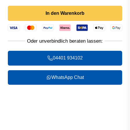
In den Warenkorb
04401 934102
WhatsApp Chat