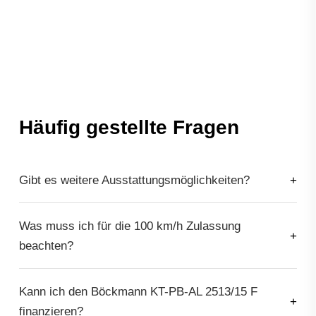
Häufig gestellte Fragen
Gibt es weitere Ausstattungsmöglichkeiten?
Was muss ich für die 100 km/h Zulassung
beachten?
Kann ich den Böckmann KT-PB-AL 2513/15 F
finanzieren?