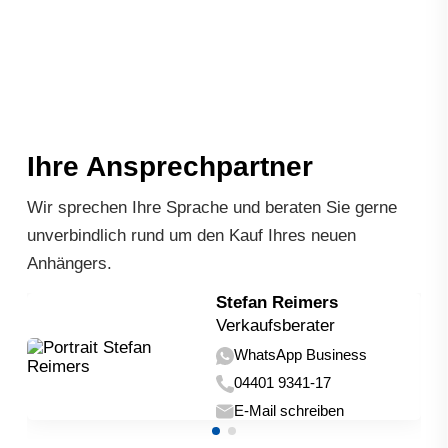
Ihre Ansprechpartner
Wir sprechen Ihre Sprache und beraten Sie gerne
unverbindlich rund um den Kauf Ihres neuen
Anhängers.
Stefan Reimers
Verkaufsberater
WhatsApp Business
04401 9341-17
E-Mail schreiben