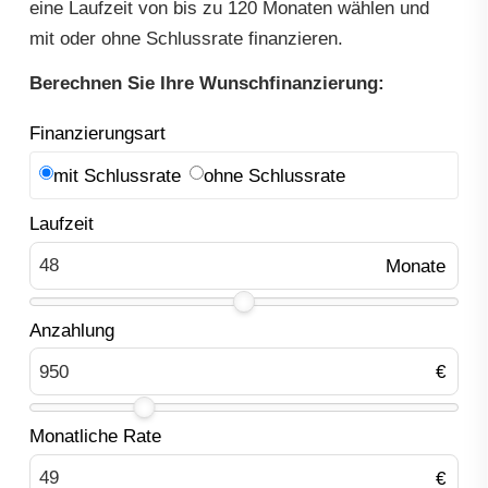
eine Laufzeit von bis zu 120 Monaten wählen und
mit oder ohne Schlussrate finanzieren.
Berechnen Sie Ihre Wunschfinanzierung:
Finanzierungsart
mit Schlussrate
ohne Schlussrate
Laufzeit
Anzahlung
Monatliche Rate