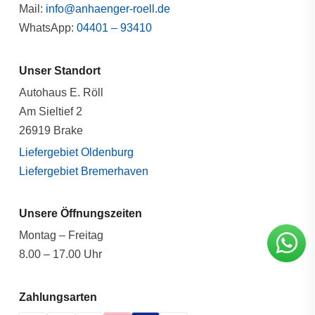
Mail:
info@anhaenger-roell.de
WhatsApp:
04401 – 93410
Unser Standort
Autohaus E. Röll
Am Sieltief 2
26919 Brake
Liefergebiet Oldenburg
Liefergebiet Bremerhaven
Unsere Öffnungszeiten
Montag – Freitag
8.00 – 17.00 Uhr
Zahlungsarten