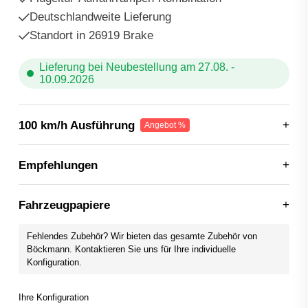
Deutschlandweite Lieferung
Standort in 26919 Brake
Lieferung bei Neubestellung am 27.08. -
10.09.2026
100 km/h Ausführung
Empfehlungen
Fahrzeugpapiere
Fehlendes Zubehör? Wir bieten das gesamte Zubehör von
Böckmann. Kontaktieren Sie uns für Ihre individuelle
Konfiguration.