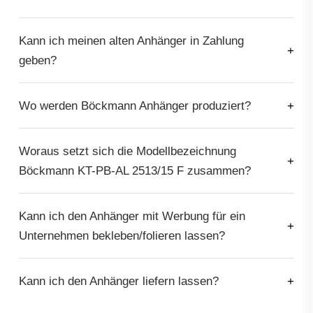
Kann ich meinen alten Anhänger in Zahlung
geben?
Wo werden Böckmann Anhänger produziert?
Woraus setzt sich die Modellbezeichnung
Böckmann KT-PB-AL 2513/15 F zusammen?
Kann ich den Anhänger mit Werbung für ein
Unternehmen bekleben/folieren lassen?
Kann ich den Anhänger liefern lassen?