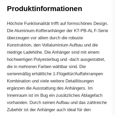
Produktinformationen
Höchste Funktionalität trifft auf formschönes Design.
Die Aluminium-Kofferanhänger der KT-PB-AL F-Serie
überzeugen vor allem durch die robuste
Konstruktion, den Vollaluminium Aufbau und die
niedrige Ladehöhe. Die Anhänger sind mit einem
hochwertigen Polyesterbug und -dach ausgestattet,
die in mehreren Farben wählbar sind. Die
serienmäßig erhältliche 1-Flügeltür/Auffahrrampen
Kombination und viele weitere Detaillösungen
ergänzen die Ausstattung des Anhängers. Im
Innenraum ist im Bug ein zusätzliches Ablagefach
vorhanden. Durch seinen Aufbau und das zahlreiche
Zubehör ist der Anhänger auch ideal für den