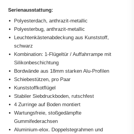
Serienausstattung:
Polyesterdach, anthrazit-metallic
Polyesterbug, anthrazit-metallic
Leuchtenkästenabdeckung aus Kunststoff,
schwarz
Kombination: 1-Flügeltür / Auffahrrampe mit
Silikonbeschichtung
Bordwände aus 18mm starken Alu-Profilen
Schiebestützen, pro Paar
Kunststoffkotflügel
Stabiler Siebdruckboden, rutschfest
4 Zurringe auf Boden montiert
Wartungsfreie, stoßgedämpfte
Gummifederachsen
Aluminium-elox. Doppelstegrahmen und