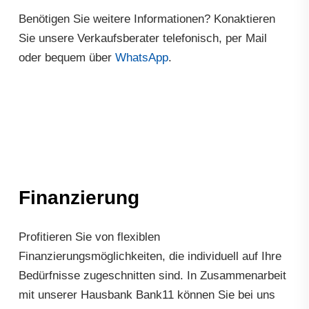
Benötigen Sie weitere Informationen? Konaktieren
Sie unsere Verkaufsberater telefonisch, per Mail
oder bequem über
WhatsApp
.
Finanzierung
Profitieren Sie von flexiblen
Finanzierungsmöglichkeiten, die individuell auf Ihre
Bedürfnisse zugeschnitten sind. In Zusammenarbeit
mit unserer Hausbank Bank11 können Sie bei uns