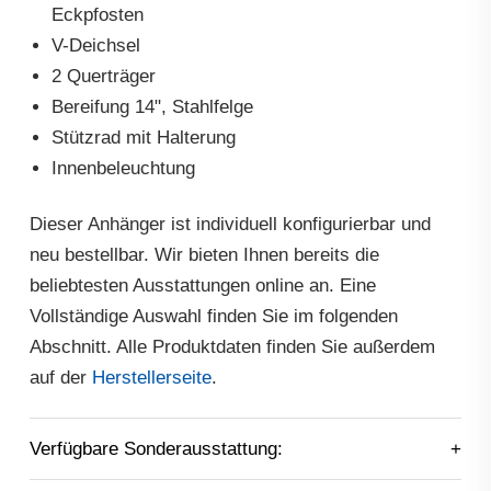
Eckpfosten
V-Deichsel
2 Querträger
Bereifung 14", Stahlfelge
Stützrad mit Halterung
Innenbeleuchtung
Dieser Anhänger ist individuell konfigurierbar und
neu bestellbar. Wir bieten Ihnen bereits die
beliebtesten Ausstattungen online an. Eine
Vollständige Auswahl finden Sie im folgenden
Abschnitt. Alle Produktdaten finden Sie außerdem
auf der
Herstellerseite
.
Verfügbare Sonderausstattung: