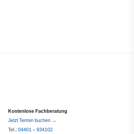
Kostenlose Fachberatung
Jetzt Termin buchen →
Tel.:
04401 – 934102