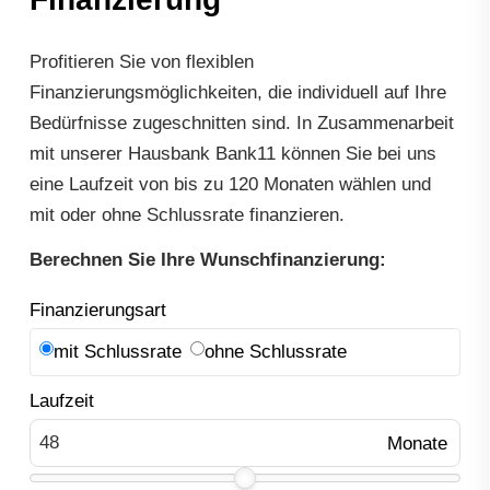
Profitieren Sie von flexiblen
Finanzierungsmöglichkeiten, die individuell auf Ihre
Bedürfnisse zugeschnitten sind. In Zusammenarbeit
mit unserer Hausbank Bank11 können Sie bei uns
eine Laufzeit von bis zu 120 Monaten wählen und
mit oder ohne Schlussrate finanzieren.
Berechnen Sie Ihre Wunschfinanzierung:
Finanzierungsart
mit Schlussrate
ohne Schlussrate
Laufzeit