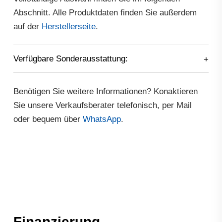
Abschnitt. Alle Produktdaten finden Sie außerdem
auf der
Herstellerseite
.
Verfügbare Sonderausstattung:
Benötigen Sie weitere Informationen? Konaktieren
Sie unsere Verkaufsberater telefonisch, per Mail
oder bequem über
WhatsApp
.
Finanzierung