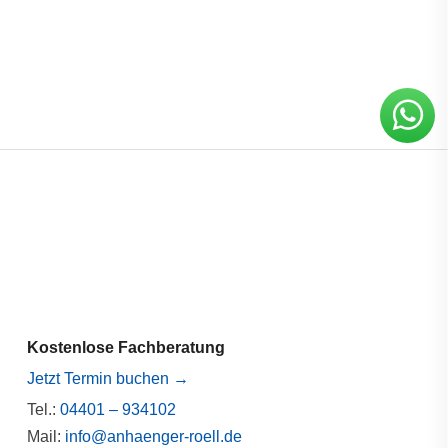
Kostenlose Fachberatung
Jetzt Termin buchen →
Tel.:
04401 – 934102
Mail:
info@anhaenger-roell.de