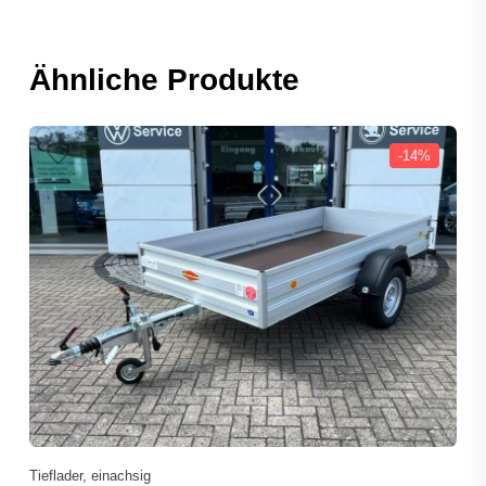
Ähnliche Produkte
-14%
Tieflader, einachsig