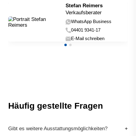
Stefan Reimers
Verkaufsberater
WhatsApp Business
04401 9341-17
E-Mail schreiben
Häufig gestellte Fragen
Gibt es weitere Ausstattungsmöglichkeiten?