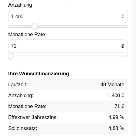
Anzahlung
Monatliche Rate
Ihre Wunschfinanzierung
Laufzeit:
48 Monate
Anzahlung:
1.400 €
Monatliche Rate:
71 €
Effektiver Jahreszins:
4,99 %
Sollzinssatz:
4,88 %