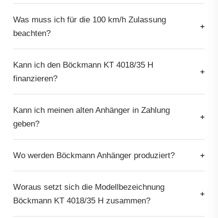
Was muss ich für die 100 km/h Zulassung
beachten?
Kann ich den Böckmann KT 4018/35 H
finanzieren?
Kann ich meinen alten Anhänger in Zahlung
geben?
Wo werden Böckmann Anhänger produziert?
Woraus setzt sich die Modellbezeichnung
Böckmann KT 4018/35 H zusammen?