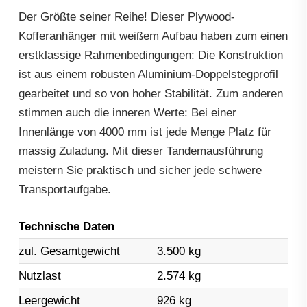
Der Größte seiner Reihe! Dieser Plywood-
Kofferanhänger mit weißem Aufbau haben zum einen
erstklassige Rahmenbedingungen: Die Konstruktion
ist aus einem robusten Aluminium-Doppelstegprofil
gearbeitet und so von hoher Stabilität. Zum anderen
stimmen auch die inneren Werte: Bei einer
Innenlänge von 4000 mm ist jede Menge Platz für
massig Zuladung. Mit dieser Tandemausführung
meistern Sie praktisch und sicher jede schwere
Transportaufgabe.
Technische Daten
zul. Gesamtgewicht
3.500 kg
Nutzlast
2.574 kg
Leergewicht
926 kg