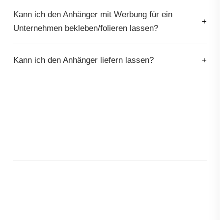
Kann ich den Anhänger mit Werbung für ein
Unternehmen bekleben/folieren lassen?
Kann ich den Anhänger liefern lassen?