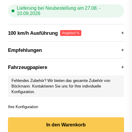
Lieferung bei Neubestellung am 27.08. -
10.09.2026
100 km/h Ausführung
Empfehlungen
Fahrzeugpapiere
Fehlendes Zubehör? Wir bieten das gesamte Zubehör von
Böckmann. Kontaktieren Sie uns für Ihre individuelle
Konfiguration.
In den Warenkorb