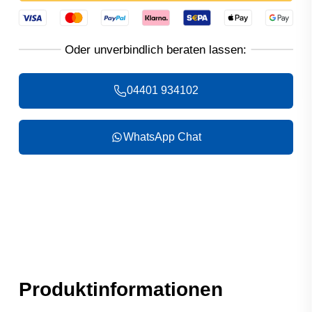
04401 934102
WhatsApp Chat
Produktinformationen