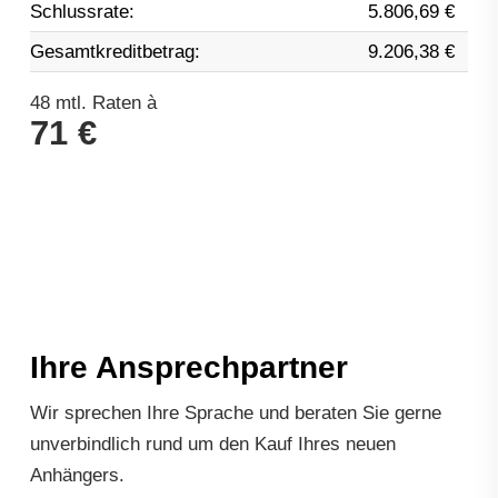
Schlussrate:
5.806,69 €
Gesamtkreditbetrag:
9.206,38 €
48
mtl. Raten à
71 €
Ihre Ansprechpartner
Wir sprechen Ihre Sprache und beraten Sie gerne
unverbindlich rund um den Kauf Ihres neuen
Anhängers.