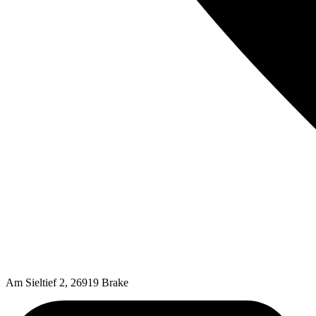
Am Sieltief 2, 26919 Brake