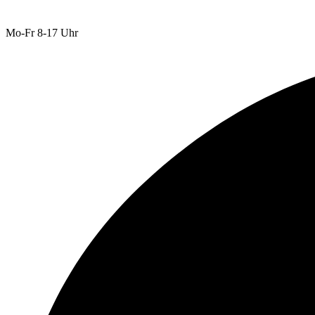
Mo-Fr 8-17 Uhr