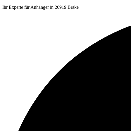
Ihr Experte für Anhänger in 26919 Brake