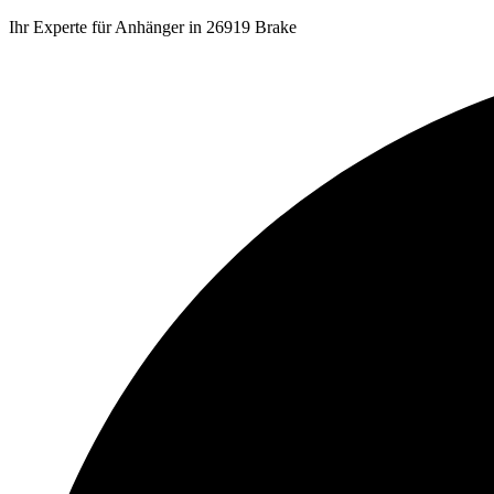
Ihr Experte für Anhänger in 26919 Brake