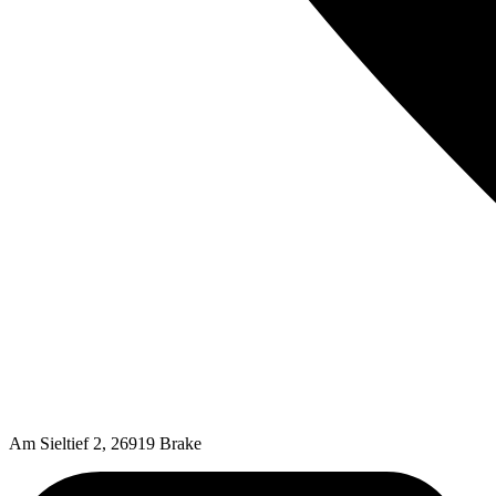
Am Sieltief 2, 26919 Brake