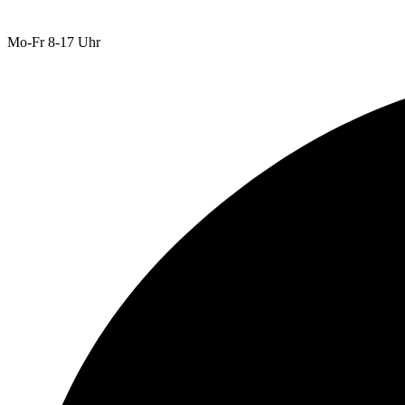
Mo-Fr 8-17 Uhr