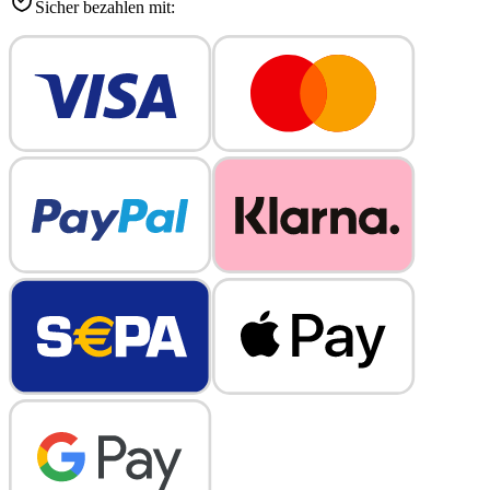
Sicher bezahlen mit: