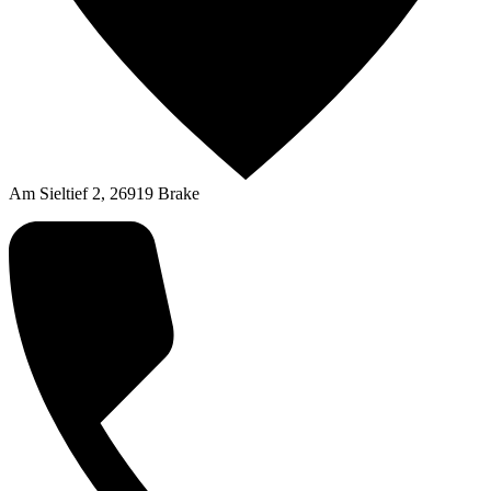
Am Sieltief 2, 26919 Brake