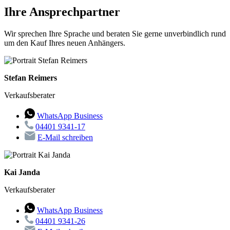
Ihre Ansprechpartner
Wir sprechen Ihre Sprache und beraten Sie gerne unverbindlich rund
um den Kauf Ihres neuen Anhängers.
Stefan Reimers
Verkaufsberater
WhatsApp Business
04401 9341-17
E-Mail schreiben
Kai Janda
Verkaufsberater
WhatsApp Business
04401 9341-26