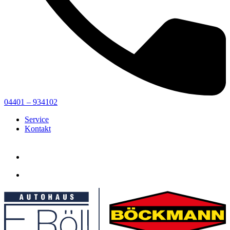
04401 – 934102
Service
Kontakt