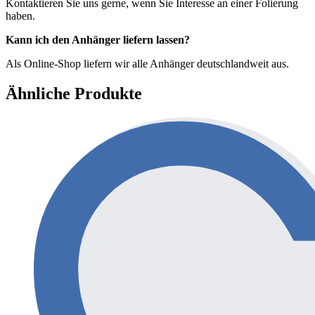
Kontaktieren Sie uns gerne, wenn Sie Interesse an einer Folierung
haben.
Kann ich den Anhänger liefern lassen?
Als Online-Shop liefern wir alle Anhänger deutschlandweit aus.
Ähnliche Produkte