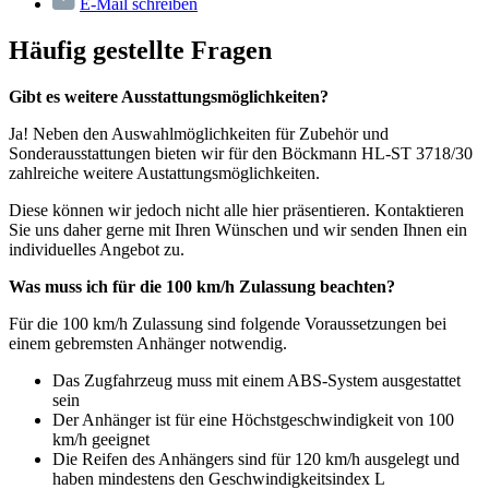
E-Mail schreiben
Häufig gestellte Fragen
Gibt es weitere Ausstattungsmöglichkeiten?
Ja! Neben den Auswahlmöglichkeiten für Zubehör und
Sonderausstattungen bieten wir für den Böckmann HL-ST 3718/30
zahlreiche weitere Austattungsmöglichkeiten.
Diese können wir jedoch nicht alle hier präsentieren. Kontaktieren
Sie uns daher gerne mit Ihren Wünschen und wir senden Ihnen ein
individuelles Angebot zu.
Was muss ich für die 100 km/h Zulassung beachten?
Für die 100 km/h Zulassung sind folgende Voraussetzungen bei
einem gebremsten Anhänger notwendig.
Das Zugfahrzeug muss mit einem ABS-System ausgestattet
sein
Der Anhänger ist für eine Höchstgeschwindigkeit von 100
km/h geeignet
Die Reifen des Anhängers sind für 120 km/h ausgelegt und
haben mindestens den Geschwindigkeitsindex L