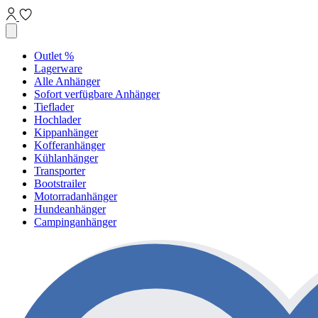
Outlet %
Lagerware
Alle Anhänger
Sofort verfügbare Anhänger
Tieflader
Hochlader
Kippanhänger
Kofferanhänger
Kühlanhänger
Transporter
Bootstrailer
Motorradanhänger
Hundeanhänger
Campinganhänger