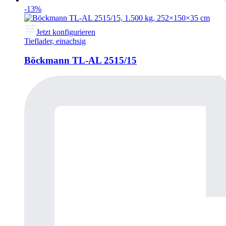
-13%
Jetzt konfigurieren
Tieflader, einachsig
Böckmann TL-AL 2515/15