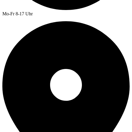
Mo-Fr 8-17 Uhr