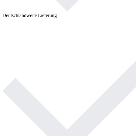
Deutschlandweite Lieferung