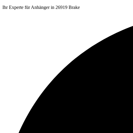
Ihr Experte für Anhänger in 26919 Brake