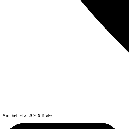
Am Sieltief 2, 26919 Brake