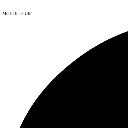
Mo-Fr 8-17 Uhr