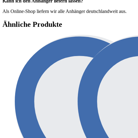
Kann ich den Anhänger liefern lassen?
Als Online-Shop liefern wir alle Anhänger deutschlandweit aus.
Ähnliche Produkte