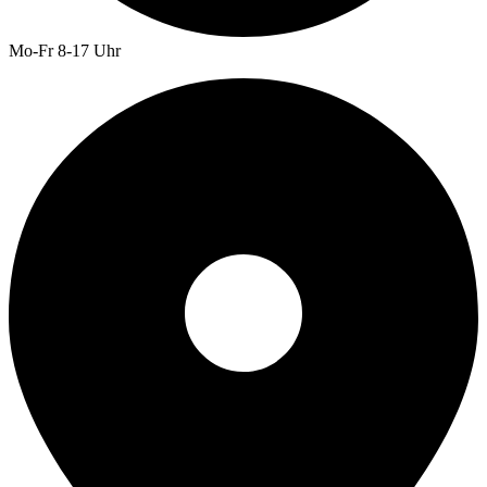
Mo-Fr 8-17 Uhr