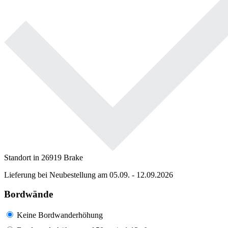
Standort in 26919 Brake
Lieferung bei Neubestellung am 05.09. - 12.09.2026
Bordwände
Keine Bordwanderhöhung