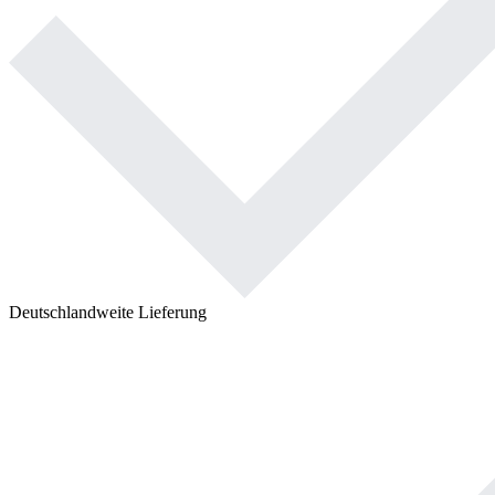
Deutschlandweite Lieferung