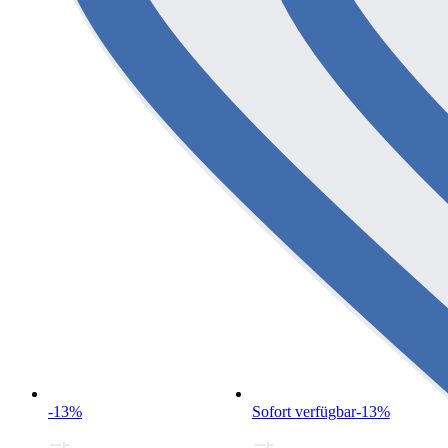
-13%
Sofort verfügbar
-13%