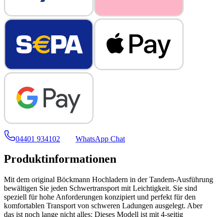
04401 934102
WhatsApp Chat
Produktinformationen
Mit dem original Böckmann Hochladern in der Tandem-Ausführung
bewältigen Sie jeden Schwertransport mit Leichtigkeit. Sie sind
speziell für hohe Anforderungen konzipiert und perfekt für den
komfortablen Transport von schweren Ladungen ausgelegt. Aber
das ist noch lange nicht alles: Dieses Modell ist mit 4-seitig