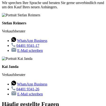
Wir sprechen Ihre Sprache und beraten Sie gerne unverbindlich rund
um den Kauf Ihres neuen Anhängers.
Stefan Reimers
Verkaufsberater
WhatsApp Business
04401 9341-17
E-Mail schreiben
Kai Janda
Verkaufsberater
WhatsApp Business
04401 9341-26
E-Mail schreiben
Häufig gestellte Fragen