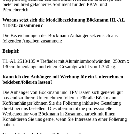
bietet ein breit gefächertes Sortiment für den PKW- und
Pferdebereich.
Woraus setzt sich die Modellbezeichnung Böckmann HL-AL
4118/35 zusammen?
Die Bezeichnungen der Böckmann Anhänger setzen sich aus
folgenden Angaben zusammen:
Beispiel:
TL-AL 2513/135 = Tieflader mit Aluminiumbordwänden, 250cm x
130cm Innenlänge und einem Gesamtgewicht von 1.350 kg.
Kann ich den Anhänger mit Werbung für ein Unternehmen
bekleben/folieren lassen?
Die Anhänger von Böckmann und TPV lassen sich generell gut
passend zu Ihrem Unternehmen folieren. Für alle Böckmann
Kofferanhänger können Sie die Folierung inklusive Gestaltung
direkt bei uns bestellen. Dies übernimmt die professionelle
Werbeagentur von Böckmann in Zusammenarbeit mit Ihnen.
Kontaktieren Sie uns gerne, wenn Sie Interesse an einer Folierung
haben.