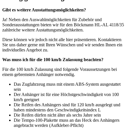
Gibt es weitere Ausstattungsmöglichkeiten?
Ja! Neben den Auswahlmöglichkeiten für Zubehör und
Sonderausstattungen bieten wir für den Böckmann HL-AL 4118/35
zahlreiche weitere Austattungsmöglichkeiten.
Diese können wir jedoch nicht alle hier präsentieren. Kontaktieren
Sie uns daher gerne mit Ihren Wünschen und wir senden Ihnen ein
individuelles Angebot zu.
Was muss ich für die 100 km/h Zulassung beachten?
Für die 100 km/h Zulassung sind folgende Voraussetzungen bei
einem gebremsten Anhänger notwendig.
Das Zugfahrzeug muss mit einem ABS-System ausgestattet
sein
Der Anhänger ist für eine Höchstgeschwindigkeit von 100
km/h geeignet
Die Reifen des Anhängers sind für 120 km/h ausgelegt und
haben mindestens den Geschwindigkeitsindex L
Die Reifen dürfen nicht älter als sechs Jahre sein
Die Tempo-100-Plakette muss an das Heck des Anhängers
angebracht werden (Aufkleber-Pflicht)