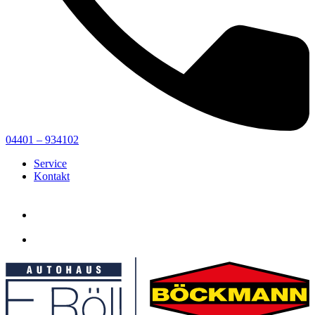
04401 – 934102
Service
Kontakt