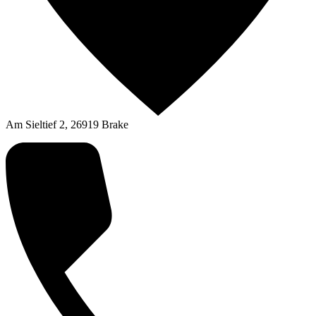
Am Sieltief 2, 26919 Brake