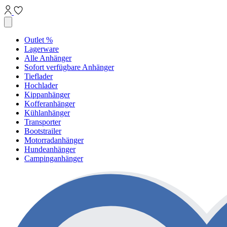
Outlet %
Lagerware
Alle Anhänger
Sofort verfügbare Anhänger
Tieflader
Hochlader
Kippanhänger
Kofferanhänger
Kühlanhänger
Transporter
Bootstrailer
Motorradanhänger
Hundeanhänger
Campinganhänger