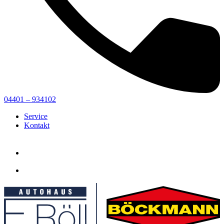
04401 – 934102
Service
Kontakt