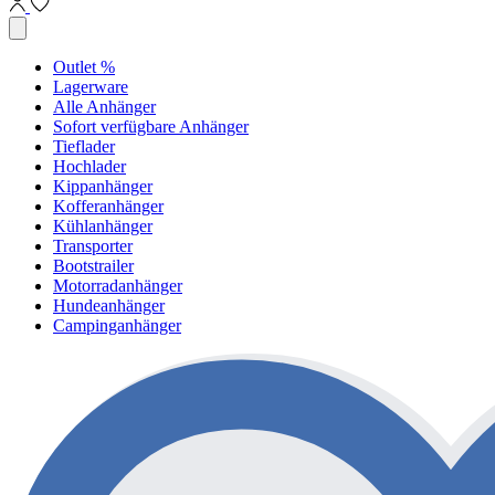
Outlet %
Lagerware
Alle Anhänger
Sofort verfügbare Anhänger
Tieflader
Hochlader
Kippanhänger
Kofferanhänger
Kühlanhänger
Transporter
Bootstrailer
Motorradanhänger
Hundeanhänger
Campinganhänger