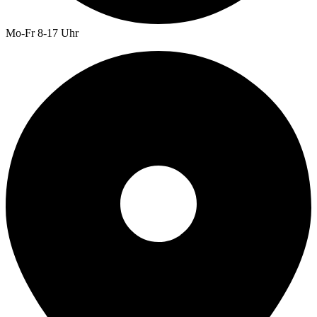
Mo-Fr 8-17 Uhr