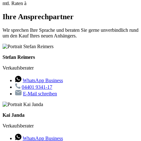
mtl. Raten à
Ihre Ansprechpartner
Wir sprechen Ihre Sprache und beraten Sie gerne unverbindlich rund
um den Kauf Ihres neuen Anhängers.
Stefan Reimers
Verkaufsberater
WhatsApp Business
04401 9341-17
E-Mail schreiben
Kai Janda
Verkaufsberater
WhatsApp Business