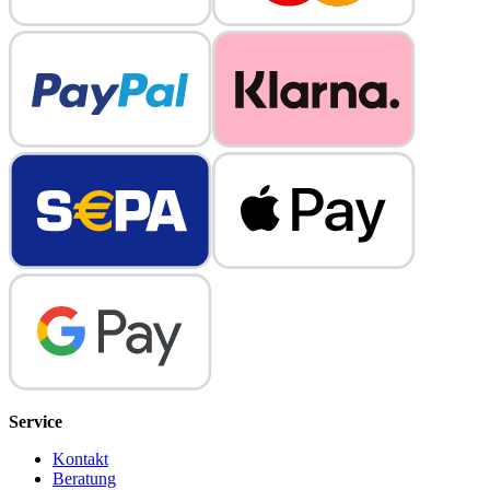
Service
Kontakt
Beratung