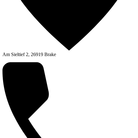
Am Sieltief 2, 26919 Brake