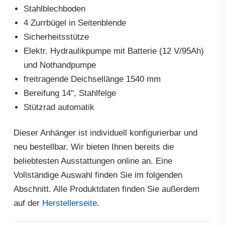
Stahlblechboden
4 Zurrbügel in Seitenblende
Sicherheitsstütze
Elektr. Hydraulikpumpe mit Batterie (12 V/95Ah)
und Nothandpumpe
freitragende Deichsellänge 1540 mm
Bereifung 14", Stahlfelge
Stützrad automatik
Dieser Anhänger ist individuell konfigurierbar und
neu bestellbar. Wir bieten Ihnen bereits die
beliebtesten Ausstattungen online an. Eine
Vollständige Auswahl finden Sie im folgenden
Abschnitt. Alle Produktdaten finden Sie außerdem
auf der
Herstellerseite
.