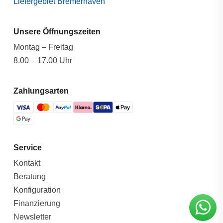
Liefergebiet Bremerhaven
Unsere Öffnungszeiten
Montag – Freitag
8.00 – 17.00 Uhr
Zahlungsarten
Service
Kontakt
Beratung
Konfiguration
Finanzierung
Newsletter