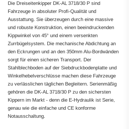
Die Dreiseitenkipper DK-AL 3718/30 P sind
Fahrzeuge in absoluter Profi-Qualität und
Ausstattung. Sie überzeugen durch eine massive
und robuste Konstruktion, einen beeindruckenden
Kippwinkel von 45° und einem versenkten
Zurrbügelsystem. Die mechanische Abdichtung an
den Eckrungen und an den 350mm Alu-Bordwänden
sorgt für einen sicheren Transport. Der
Stahlblechboden auf der Siebdruckbodenplatte und
Winkelhebelverschlüsse machen diese Fahrzeuge
zu verlässlichen täglichen Begleitern. Serienmäßig
gehören die DK-AL 3718/30 P zu den sichersten
Kippern im Markt - denn die E-Hydraulik ist Serie,
genau wie die einfache und CE konforme
Notausschaltung.