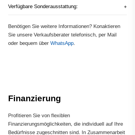
Verfügbare Sonderausstattung:
Benötigen Sie weitere Informationen? Konaktieren
Sie unsere Verkaufsberater telefonisch, per Mail
oder bequem über
WhatsApp
.
Finanzierung
Profitieren Sie von flexiblen
Finanzierungsmöglichkeiten, die individuell auf Ihre
Bedürfnisse zugeschnitten sind. In Zusammenarbeit