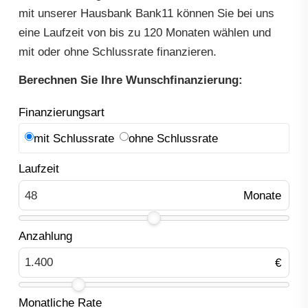
mit unserer Hausbank Bank11 können Sie bei uns
eine Laufzeit von bis zu 120 Monaten wählen und
mit oder ohne Schlussrate finanzieren.
Berechnen Sie Ihre Wunschfinanzierung:
Finanzierungsart
mit Schlussrate
ohne Schlussrate
Laufzeit
Anzahlung
Monatliche Rate