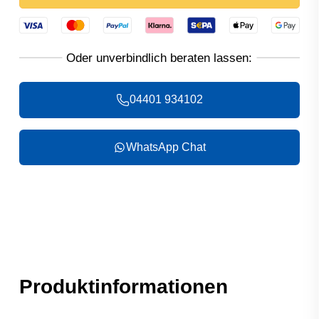
04401 934102
WhatsApp Chat
Produktinformationen