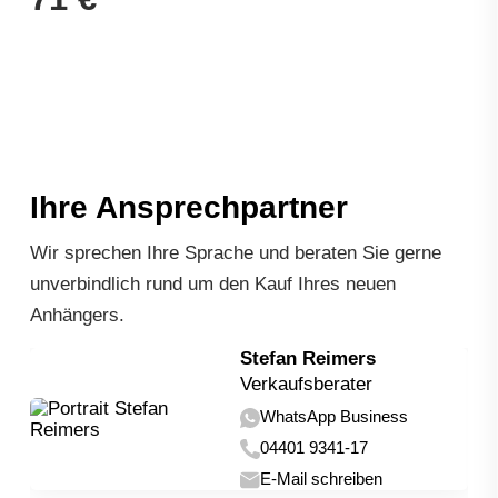
Ihre Ansprechpartner
Wir sprechen Ihre Sprache und beraten Sie gerne
unverbindlich rund um den Kauf Ihres neuen
Anhängers.
Stefan Reimers
Verkaufsberater
WhatsApp Business
04401 9341-17
E-Mail schreiben