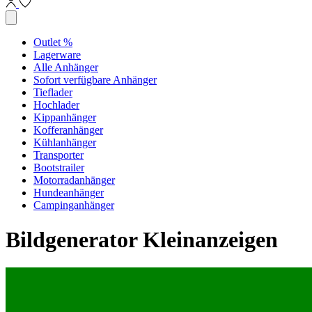
Outlet %
Lagerware
Alle Anhänger
Sofort verfügbare Anhänger
Tieflader
Hochlader
Kippanhänger
Kofferanhänger
Kühlanhänger
Transporter
Bootstrailer
Motorradanhänger
Hundeanhänger
Campinganhänger
Bildgenerator Kleinanzeigen