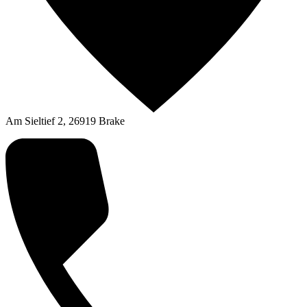
Am Sieltief 2, 26919 Brake