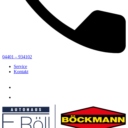
04401 – 934102
Service
Kontakt