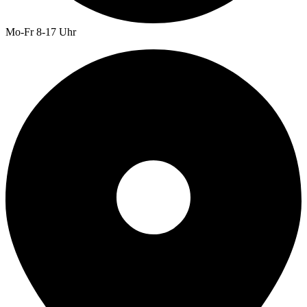
Mo-Fr 8-17 Uhr