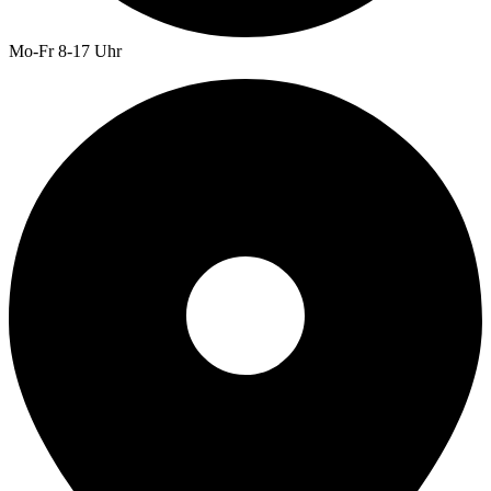
Mo-Fr 8-17 Uhr