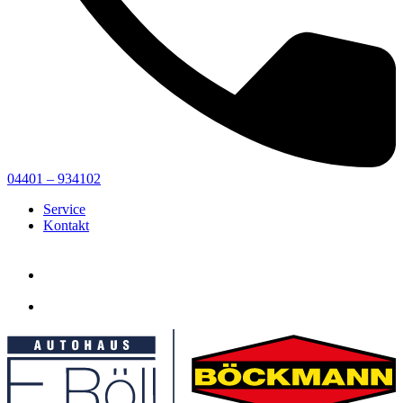
04401 – 934102
Service
Kontakt