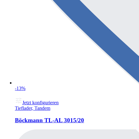
-13%
Jetzt konfigurieren
Tieflader, Tandem
Böckmann TL-AL 3015/20