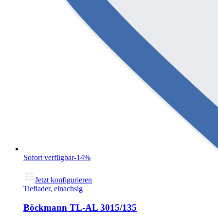
Sofort verfügbar
-14%
Jetzt konfigurieren
Tieflader, einachsig
Böckmann TL-AL 3015/135