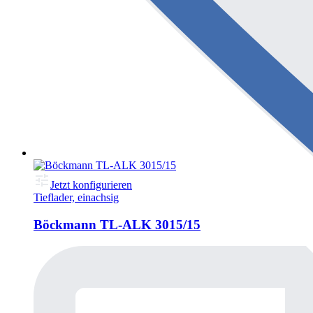
Jetzt konfigurieren
Tieflader, einachsig
Böckmann TL-ALK 3015/15