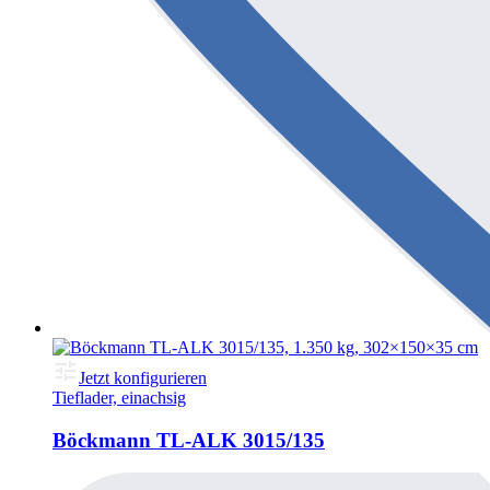
Jetzt konfigurieren
Tieflader, einachsig
Böckmann TL-ALK 3015/135