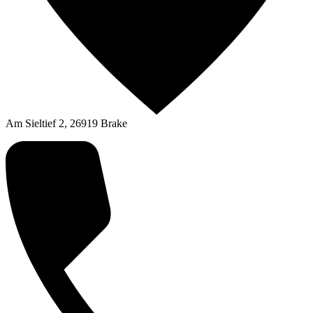
Am Sieltief 2, 26919 Brake