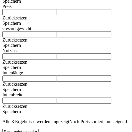
Speichern
Preis
Zurücksetzen
Speichern
Gesamtgewicht
Zurücksetzen
Speichern
Nutzlast
Zurücksetzen
Speichern
Innenlänge
Zurücksetzen
Speichern
Innenbreite
Zurücksetzen
Speichern
Alle 8 Ergebnisse werden angezeigt
Nach Preis sortiert: aufsteigend