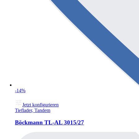
-14%
Jetzt konfigurieren
Tieflader, Tandem
Böckmann TL-AL 3015/27